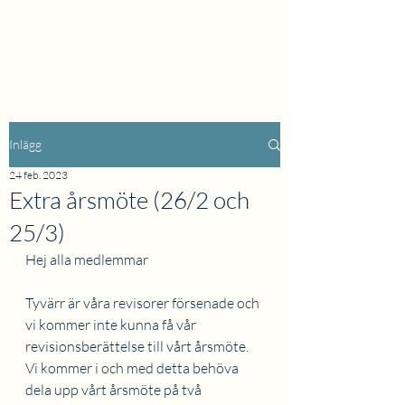
Inlägg
24 feb. 2023
Extra årsmöte (26/2 och
25/3)
Hej alla medlemmar
Tyvärr är våra revisorer försenade och 
vi kommer inte kunna få vår 
revisionsberättelse till vårt årsmöte. 
Vi kommer i och med detta behöva 
dela upp vårt årsmöte på två 