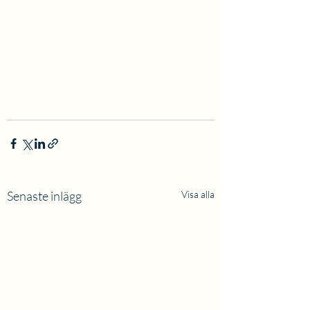
Senaste inlägg
Visa alla