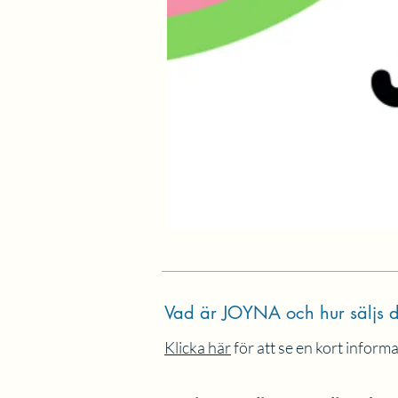
Vad är JOYNA och hur säljs d
Klicka här
för att se en kort informa