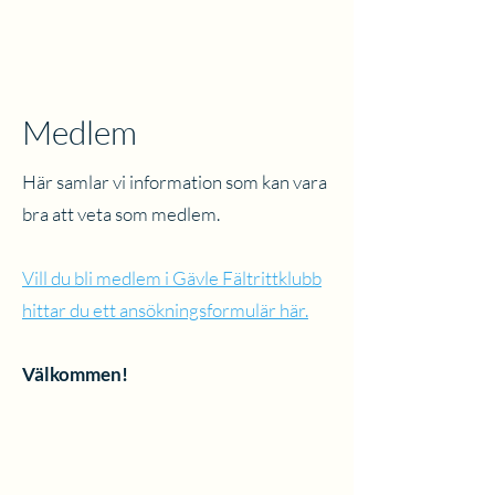
Medlem
Här samlar vi information som kan vara
bra att veta som medlem.
Vill du bli medlem i Gävle Fältrittklubb
hittar du ett ansökningsformulär här.
Välkommen!