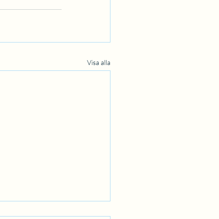
Visa alla