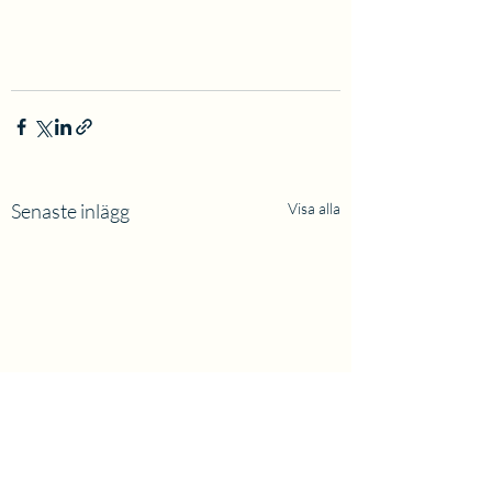
Senaste inlägg
Visa alla